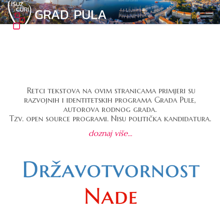
Retci tekstova na ovim stranicama primjeri su
razvojnih i identitetskih programa Grada Pule,
autorova rodnog grada.
Tzv. open source programi. Nisu politička kandidatura.
doznaj više...