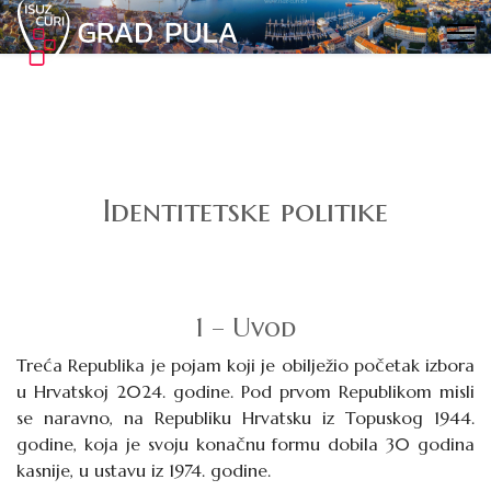
Identitetske politike
1 – Uvod
Treća Republika je pojam koji je obilježio početak izbora
u Hrvatskoj 2024. godine. Pod prvom Republikom misli
se naravno, na Republiku Hrvatsku iz Topuskog 1944.
godine, koja je svoju konačnu formu dobila 30 godina
kasnije, u ustavu iz 1974. godine.